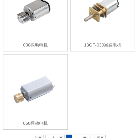
030振动电机
13GF-030减速电机
050振动电机