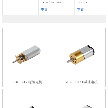
空心杯电机
12V
重置
重置
24V
3.7V
13GF-050减速电机
16GA030/050减速电机